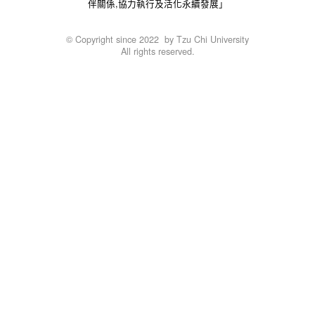
伴關係,協力執行及活化永續發展」
© Copyright since 2022 by Tzu Chi University
All rights reserved.