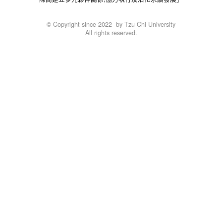
© Copyright since 2022 by Tzu Chi University
All rights reserved.