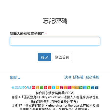
忘記密碼
請輸入帳號或電子郵件
確定
返回首頁
說明
隱私權
服務條款
繁體
聯合國永續發展目標(SDGs)
目標 4「優質教育(Quality education):確保人人都能享有平等且
高品質的教育,同時提倡終身學習」
目標 17「多元夥伴關係(Partnerships for the goals):在國內及國
際間建立多元夥伴關係,協力執行及活化永續發展」