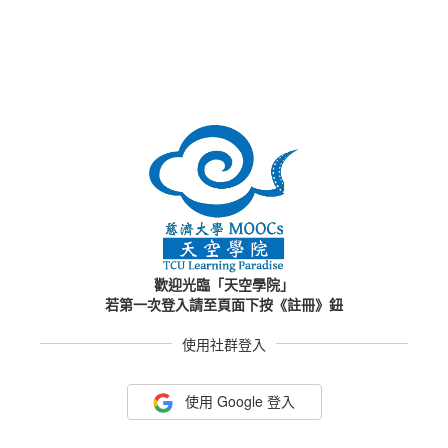
歡迎光臨「天空學院」
若第一次登入請至頁面下按《註冊》鈕
使用社群登入
使用 Google 登入