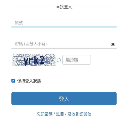
直接登入
保持登入狀態
登入
忘記密碼
/
註冊
/
沒收到認證信