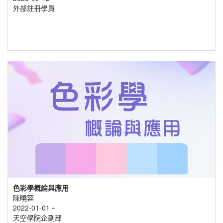
外部註冊學員
色彩學概論與應用
陳曉容
2022-01-01 ~
天空學院企劃部