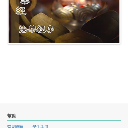
幫助
常見問題
學生手冊