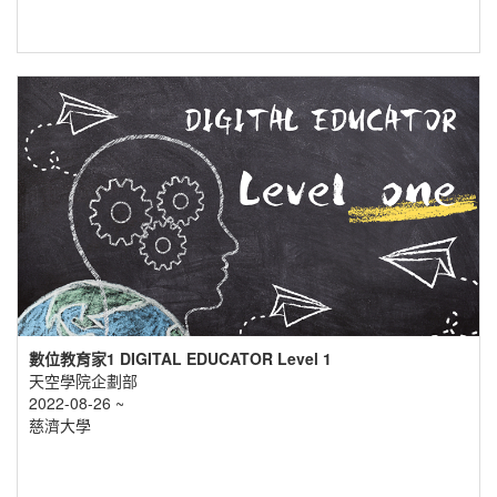
數位教育家1 DIGITAL EDUCATOR Level 1
天空學院企劃部
2022-08-26 ~
慈濟大學