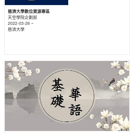
慈濟大學數位資源專區
天空學院企劃部
2022-03-26 ~
慈濟大學