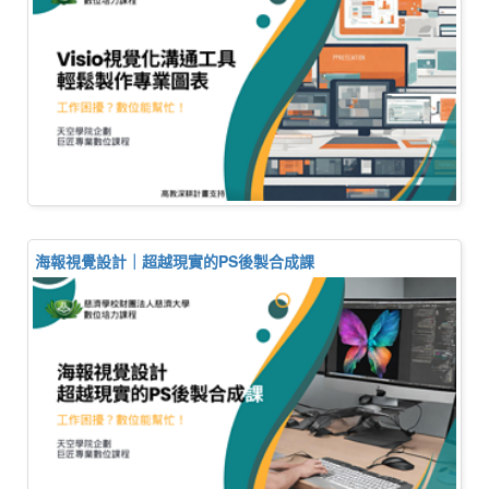
海報視覺設計｜超越現實的PS後製合成課