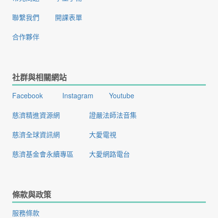
聯繫我們
開課表單
合作夥伴
社群與相關網站
Facebook
Instagram
Youtube
慈濟精進資源網
證嚴法師法音集
慈濟全球資訊網
大愛電視
慈濟基金會永續專區
大愛網路電台
條款與政策
服務條款