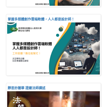
掌握多媒體創作雲端軟體，人人都是設計師！
靜思妙蓮華 證嚴法師講述