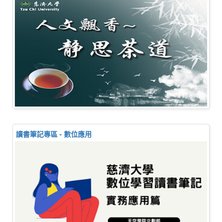
讀書筆記專區 - 數位應用