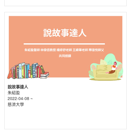
說故事達人
朱紹盈
2022-04-08 ~
慈濟大學