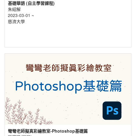
基礎華語 (自主學習課程)
朱紹解
2023-03-01 ~
慈濟大學
彎彎老師擬真彩繪教室-Photoshop基礎篇