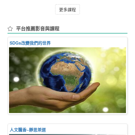
更多課程
平台推薦影音與課程
SDGs改變我們的世界
人文飄香~靜思茶道