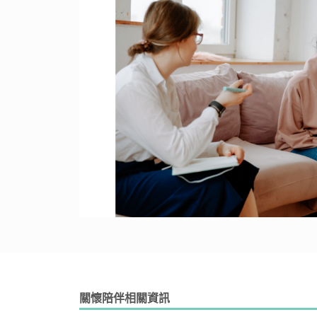
關懷陪伴相關資訊