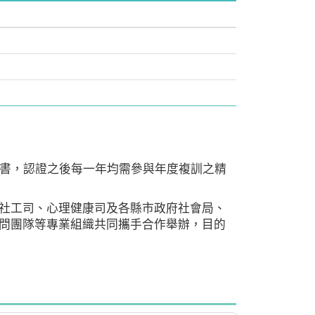
證書，認證之後每一年均需參與年度複訓之精
社工司、心理健康司及各縣市政府社會局、
問團隊等專業組織共同攜手合作舉辦，目的