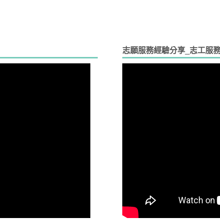
志願服務經驗分享_志工服