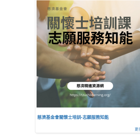
慈濟基金會關懷士培訓-志願服務知能
更