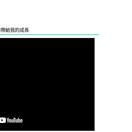
務帶給我的成長