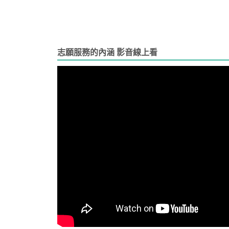
志願服務的內涵 影音線上看