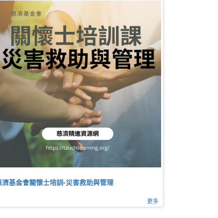
慈濟基金會關懷士培訓-災害救助與管理
更多