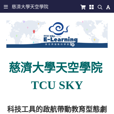
慈濟大學天空學院
慈濟大學天空學院
TCU SKY
科技工具的啟航帶動教育型態劇