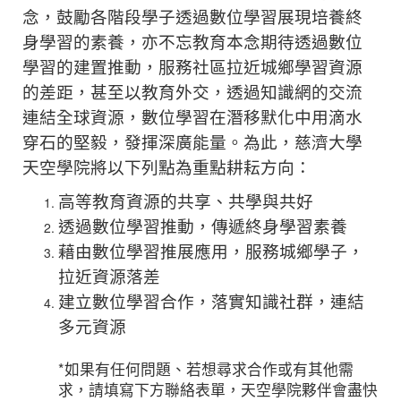
念，鼓勵各階段學子透過數位學習展現培養終
身學習的素養，亦不忘教育本念期待透過數位
學習的建置推動，服務社區拉近城鄉學習資源
的差距，甚至以教育外交，透過知識網的交流
連結全球資源，數位學習在潛移默化中用滴水
穿石的堅毅，發揮深廣能量。為此，慈濟大學
天空學院將以下列點為重點耕耘方向：
高等教育資源的共享、共學與共好
透過數位學習推動，傳遞終身學習素養
藉由數位學習推展應用，服務城鄉學子，
拉近資源落差
建立數位學習合作，落實知識社群，連結
多元資源
*如果有任何問題、若想尋求合作或有其他需
求，請填寫下方聯絡表單，天空學院夥伴會盡快