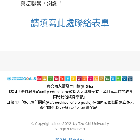
與您聯繫，謝謝！
請填寫此處聯絡表單
聯合國永續發展目標(SDGs)
目標 4「優質教育(Quality education):確保人人都能享有平等且高品質的教育,
同時提倡終身學習」
目標 17「多元夥伴關係(Partnerships for the goals):在國內及國際間建立多元
夥伴關係,協力執行及活化永續發展」
© Copyright since 2022 by Tzu Chi University
All rights reserved.