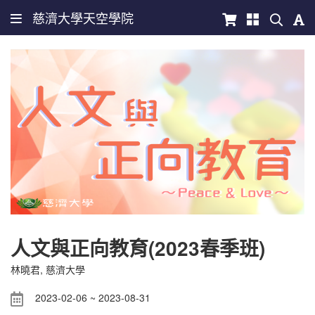
慈濟大學天空學院
人文與正向教育(2023春季班)
林曉君
, 慈濟大學
2023-02-06 ~ 2023-08-31