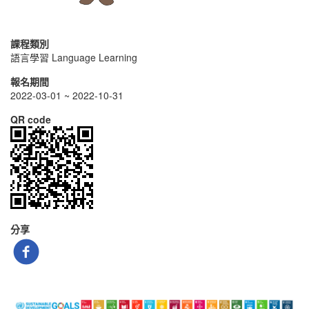
課程類別
語言學習 Language Learning
報名期間
2022-03-01 ~ 2022-10-31
QR code
分享