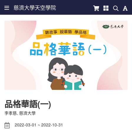
慈濟大學天空學院
品格華語(一)
李孝慈
, 慈濟大學
2022-03-01 ~ 2022-10-31