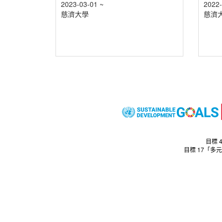
2023-03-01 ~
2022-
慈濟大學
慈濟
目標 
目標 17「多元