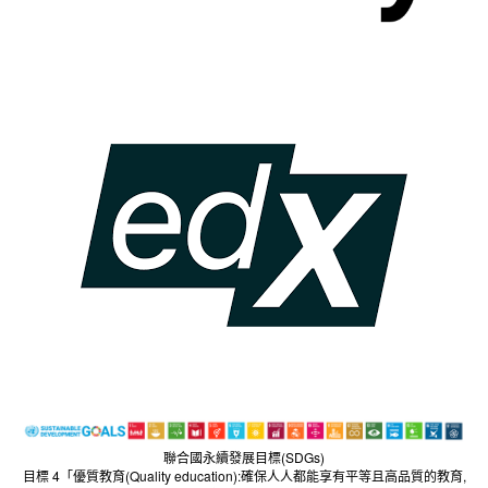
聯合國永續發展目標(SDGs)
目標 4「優質教育(Quality education):確保人人都能享有平等且高品質的教育,