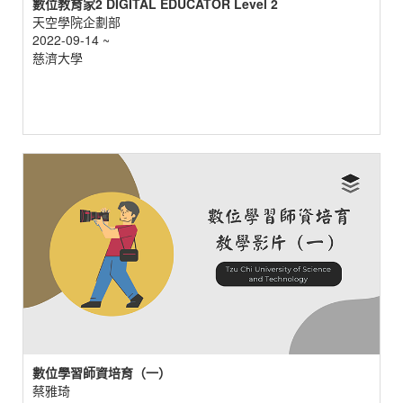
數位教育家2 DIGITAL EDUCATOR Level 2
天空學院企劃部
2022-09-14 ~
慈濟大學
數位學習師資培育（一）
蔡雅琦