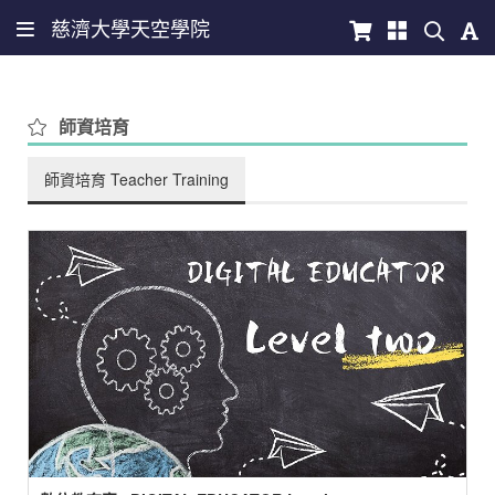
慈濟大學天空學院
師資培育
師資培育 Teacher Training