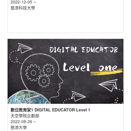
2022-12-05 ~
慈濟科技大學
數位教育家1 DIGITAL EDUCATOR Level 1
天空學院企劃部
2022-08-26 ~
慈濟大學